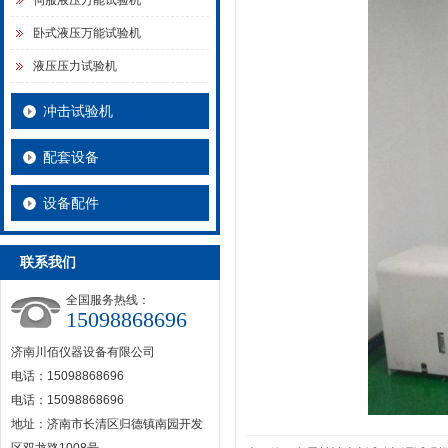
伺服液压万能试验机
卧式液压万能试验机
液压压力试验机
冲击试验机
配套设备
设备配件
联系我们
全国服务热线：
15098868696
济南川佰仪器设备有限公司
电话：15098868696
电话：15098868696
地址：济南市长清区归德镇南园开发