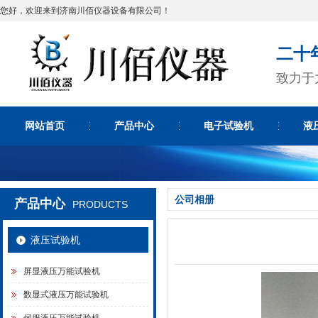
您好，欢迎来到济南川佰仪器设备有限公司！
二十
致力于
网站首页
产品中心
电子试验机
液
公司相册
产品中心
PRODUCTS
液压试验机
屏显液压万能试验机
数显式液压万能试验机