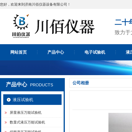
您好，欢迎来到济南川佰仪器设备有限公司！
二十
致力于
网站首页
产品中心
电子试验机
液
公司相册
产品中心
PRODUCTS
液压试验机
屏显液压万能试验机
数显式液压万能试验机