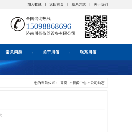
加入收藏
返回首页
联系方式
关于我们
全国咨询热线
15098868696
济南川佰仪器设备有限公司
常见问题
关于川佰
联系川佰
您的当前位置：
首页
> 新闻中心 > 公司动态
次