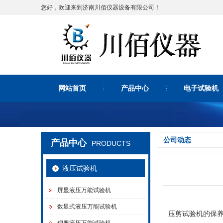
您好，欢迎来到济南川佰仪器设备有限公司！
网站首页
产品中心
电子试验机
公司动态
产品中心
PRODUCTS
液压试验机
屏显液压万能试验机
数显式液压万能试验机
压剪试验机的保