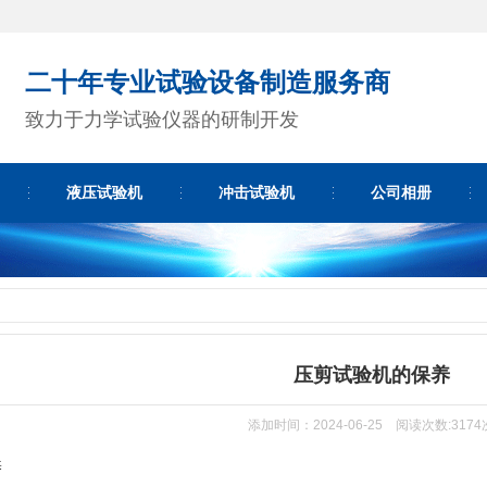
二十年专业试验设备制造服务商
致力于力学试验仪器的研制开发
液压试验机
冲击试验机
公司相册
压剪试验机的保养
添加时间：2024-06-25 阅读次数:3174
养