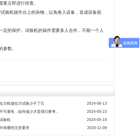
需要立即进行排查。
理试验机操作台上的杂物，以免卷入设备，造成设备损
一定的保护。试验机的操作需要多人合作，不能一个人
的参数。
拉力机做拉力试验少不了它
2024-06-13
不可避免，如何减少才是我们要考...
2024-05-23
试验机
2024-05-19
时有哪些注意要求
2020-11-09