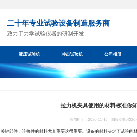
二十年专业试验设备制造服务商
致力于力学试验仪器的研制开发
液压试验机
冲击试验机
公司相册
拉力机夹具使用的材料标准你
添加时间：2020-11-16 阅读次数:4320
的关键部件，连接件的材料尤其重要这很重要。设备的材料决定了试验的