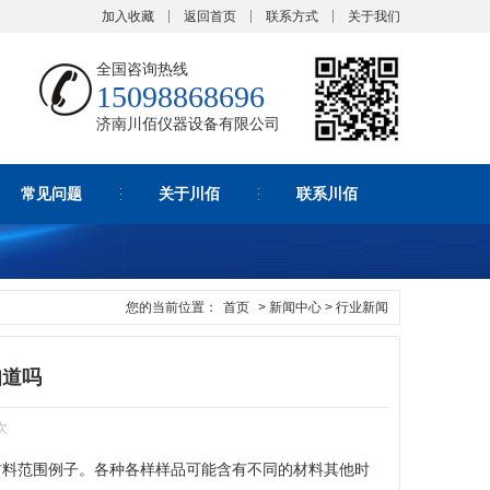
加入收藏
返回首页
联系方式
关于我们
全国咨询热线
15098868696
济南川佰仪器设备有限公司
常见问题
关于川佰
联系川佰
您的当前位置：
首页
> 新闻中心 > 行业新闻
知道吗
次
材料范围例子。各种各样样品可能含有不同的材料其他时