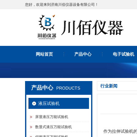
您好，欢迎来到济南川佰仪器设备有限公司！
网站首页
产品中心
电子试验机
行业新闻
产品中心
PRODUCTS
液压试验机
屏显液压万能试验机
数显式液压万能试验机
作为拉伸试验机