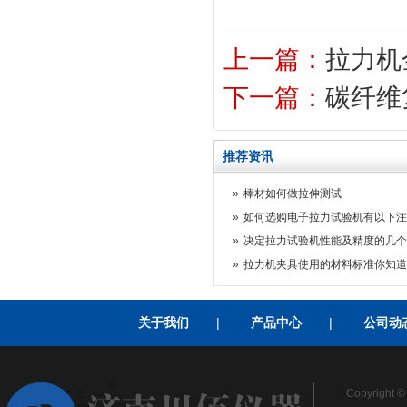
上一篇：
拉力机
下一篇：
碳纤维
推荐资讯
»
棒材如何做拉伸测试
»
如何选购电子拉力试验机有以下注
»
决定拉力试验机性能及精度的几个
»
拉力机夹具使用的材料标准你知道
关于我们
|
产品中心
|
公司动
Copyrigh