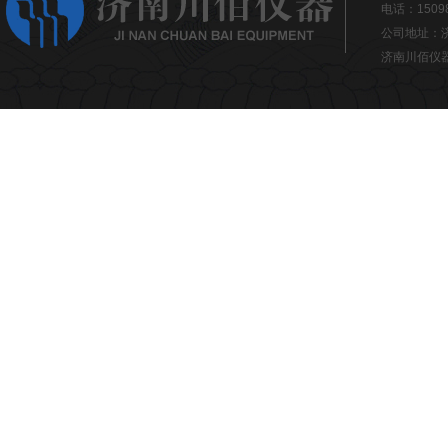
电话：15098
公司地址：济南
济南川佰仪