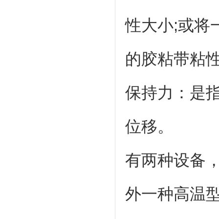
性大小;或
的胶粘带粘
保持力：是
位移。
有两种设备，
外一种高温型