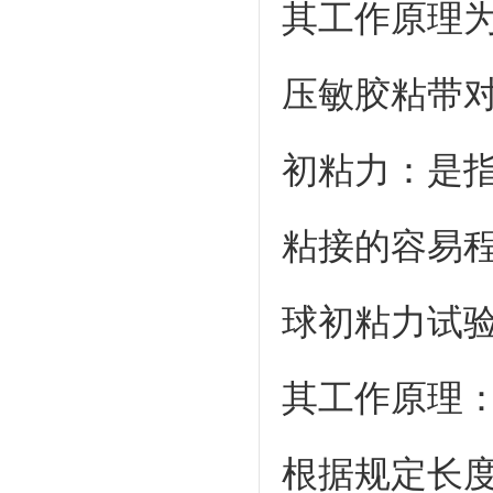
其工作原理为
压敏胶粘带
初粘力：是
粘接的容易程
球初粘力试验
其工作原理
根据规定长