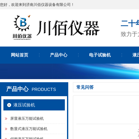
您好，欢迎来到济南川佰仪器设备有限公司！
二十
致力于
网站首页
产品中心
电子试验机
液
常见问答
产品中心
PRODUCTS
液压试验机
屏显液压万能试验机
数显式液压万能试验机